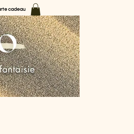
rte cadeau