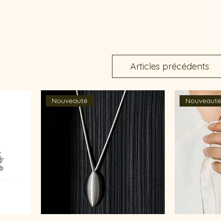
Articles précédents
Nouveauté
Nouveaut