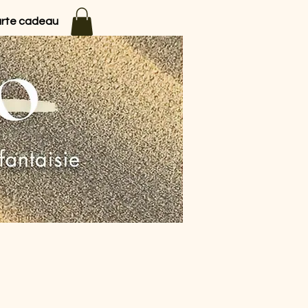
rte cadeau