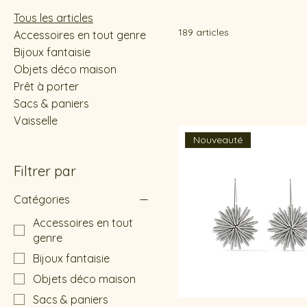
Tous les articles
189 articles
Accessoires en tout genre
Bijoux fantaisie
Objets déco maison
Prêt à porter
Sacs & paniers
Vaisselle
Nouveauté
Filtrer par
Catégories
Accessoires en tout
genre
Bijoux fantaisie
Objets déco maison
Sacs & paniers